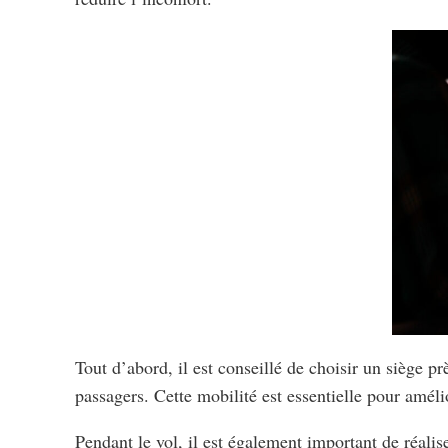
Tout d’abord, il est conseillé de choisir un siège pr
passagers. Cette mobilité est essentielle pour amélio
Pendant le vol, il est également important de réalis