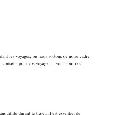
ant les voyages, où nous sortons de notre cadre
s conseils pour vos voyages si vous souffrez
quillité durant le trajet. Il est essentiel de