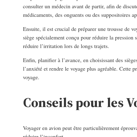
consulter un médecin avant de partir, afin de discu
médicaments, des onguents ou des suppositoires app
Ensuite, il est crucial de préparer une trousse de v
siège spécialement conçu pour réduire la pression s
réduire l’irritation lors de longs trajets.
Enfin, planifier à l’avance, en choisissant des siège
l’anxiété et rendre le voyage plus agréable. Cette
voyage.
Conseils pour les 
Voyager en avion peut être particulièrement éprouva
réduire l’inconfort.