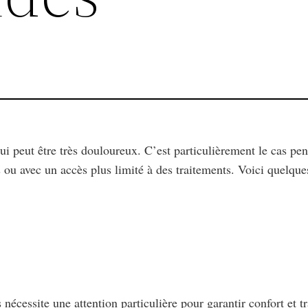
eut être très douloureux. C’est particulièrement le cas pend
ou avec un accès plus limité à des traitements. Voici quelque
cessite une attention particulière pour garantir confort et tran