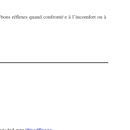
bons réflexes quand confronté·e à l’incomfort ou à