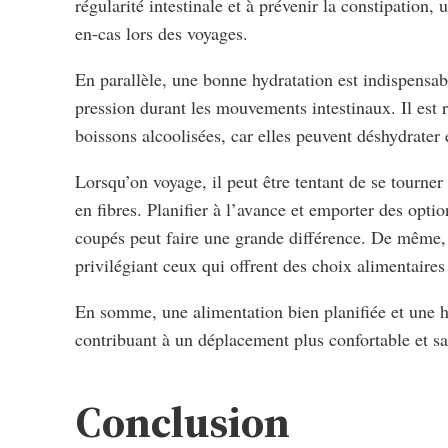
régularité intestinale et à prévenir la constipation,
en-cas lors des voyages.
En parallèle, une bonne hydratation est indispensabl
pression durant les mouvements intestinaux. Il est
boissons alcoolisées, car elles peuvent déshydrater
Lorsqu’on voyage, il peut être tentant de se tourner
en fibres. Planifier à l’avance et emporter des opt
coupés peut faire une grande différence. De même, i
privilégiant ceux qui offrent des choix alimentaires
En somme, une alimentation bien planifiée et une hy
contribuant à un déplacement plus confortable et sa
Conclusion