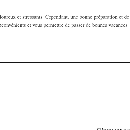
oureux et stressants. Cependant, une bonne préparation et de 
inconvénients et vous permettre de passer de bonnes vacances.