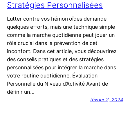
Stratégies Personnalisées
Lutter contre vos hémorroïdes demande
quelques efforts, mais une technique simple
comme la marche quotidienne peut jouer un
rôle crucial dans la prévention de cet
inconfort. Dans cet article, vous découvrirez
des conseils pratiques et des stratégies
personnalisées pour intégrer la marche dans
votre routine quotidienne. Évaluation
Personnelle du Niveau d’Activité Avant de
définir un…
février 2, 2024