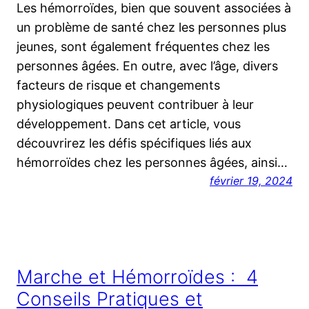
Les hémorroïdes, bien que souvent associées à
un problème de santé chez les personnes plus
jeunes, sont également fréquentes chez les
personnes âgées. En outre, avec l’âge, divers
facteurs de risque et changements
physiologiques peuvent contribuer à leur
développement. Dans cet article, vous
découvrirez les défis spécifiques liés aux
hémorroïdes chez les personnes âgées, ainsi…
février 19, 2024
Marche et Hémorroïdes : 4
Conseils Pratiques et