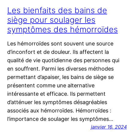
Les bienfaits des bains de
siège pour soulager les
symptômes des hémorroïdes
Les hémorroïdes sont souvent une source
d’inconfort et de douleur. Ils affectent la
qualité de vie quotidienne des personnes qui
en souffrent. Parmi les diverses méthodes
permettant d’apaiser, les bains de siège se
présentent comme une alternative
intéressante et efficace. Ils permettent
d’atténuer les symptômes désagréables
associés aux hémorroïdes. Hémorroïdes :
l’importance de soulager les symptômes…
janvier 16, 2024