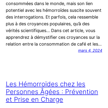
consommées dans le monde, mais son lien
potentiel avec les hémorroïdes suscite souvent
des interrogations. Et parfois, cela ressemble
plus à des croyances populaires, qu’à des
vérités scientifiques… Dans cet article, vous
apprendrez à démystifier ces croyances sur la
relation entre la consommation de café et les…
mars 4, 2024
Les Hémorroïdes chez les
Personnes Âgées : Prévention
et Prise en Charge